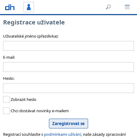
Registrace uživatele
Uživatelské jméno (přezdívka):
E-mail:
Heslo:
Zobrazit heslo
Chci dostávat novinky e-mailem
Registrací souhlasíte s
podmínkami užívání
, naše zásady zpracování