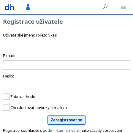
Registrace uživatele
Uživatelské jméno (přezdívka):
E-mail:
Heslo:
Zobrazit heslo
Chci dostávat novinky e-mailem
Registrací souhlasíte s
podmínkami užívání
, naše zásady zpracování