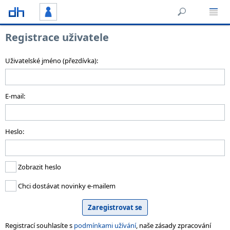
Registrace uživatele
Uživatelské jméno (přezdívka):
E-mail:
Heslo:
Zobrazit heslo
Chci dostávat novinky e-mailem
Registrací souhlasíte s
podmínkami užívání
, naše zásady zpracování