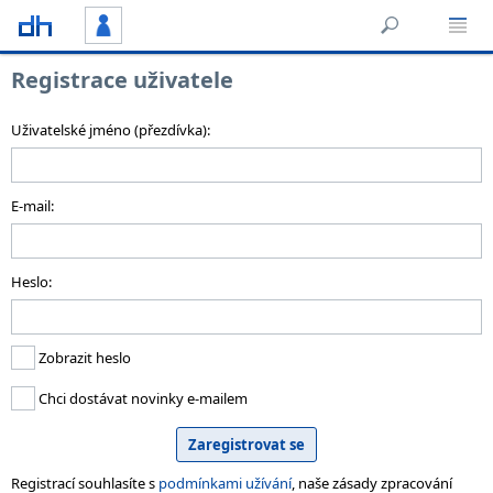
Registrace uživatele
Uživatelské jméno (přezdívka):
E-mail:
Heslo:
Zobrazit heslo
Chci dostávat novinky e-mailem
Registrací souhlasíte s
podmínkami užívání
, naše zásady zpracování