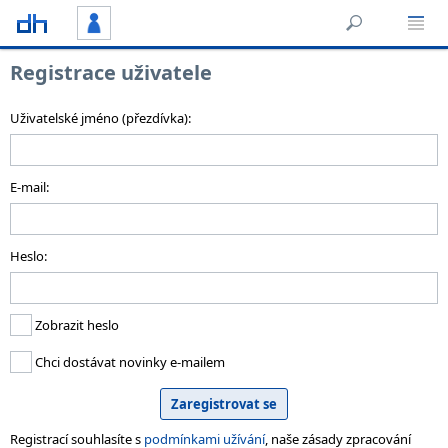
Registrace uživatele
Uživatelské jméno (přezdívka):
E-mail:
Heslo:
Zobrazit heslo
Chci dostávat novinky e-mailem
Registrací souhlasíte s
podmínkami užívání
, naše zásady zpracování