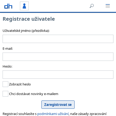
Registrace uživatele
Uživatelské jméno (přezdívka):
E-mail:
Heslo:
Zobrazit heslo
Chci dostávat novinky e-mailem
Registrací souhlasíte s
podmínkami užívání
, naše zásady zpracování