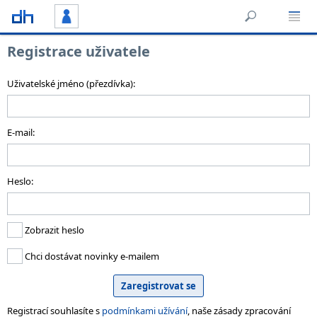
Registrace uživatele
Uživatelské jméno (přezdívka):
E-mail:
Heslo:
Zobrazit heslo
Chci dostávat novinky e-mailem
Registrací souhlasíte s
podmínkami užívání
, naše zásady zpracování