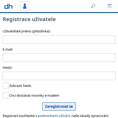
Registrace uživatele
Uživatelské jméno (přezdívka):
E-mail:
Heslo:
Zobrazit heslo
Chci dostávat novinky e-mailem
Registrací souhlasíte s
podmínkami užívání
, naše zásady zpracování