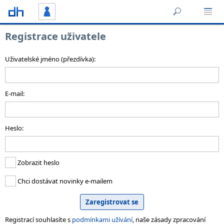
Registrace uživatele
Uživatelské jméno (přezdívka):
E-mail:
Heslo:
Zobrazit heslo
Chci dostávat novinky e-mailem
Registrací souhlasíte s
podmínkami užívání
, naše zásady zpracování