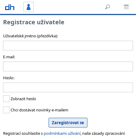
Registrace uživatele
Uživatelské jméno (přezdívka):
E-mail:
Heslo:
Zobrazit heslo
Chci dostávat novinky e-mailem
Registrací souhlasíte s
podmínkami užívání
, naše zásady zpracování