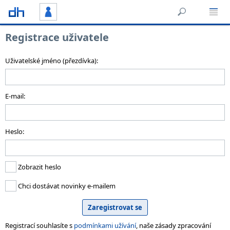
Registrace uživatele
Uživatelské jméno (přezdívka):
E-mail:
Heslo:
Zobrazit heslo
Chci dostávat novinky e-mailem
Registrací souhlasíte s
podmínkami užívání
, naše zásady zpracování