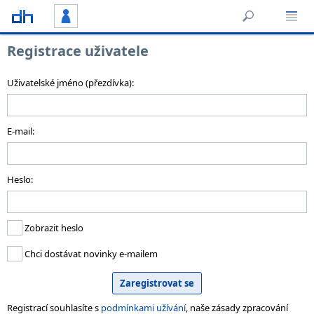
Registrace uživatele
Uživatelské jméno (přezdívka):
E-mail:
Heslo:
Zobrazit heslo
Chci dostávat novinky e-mailem
Registrací souhlasíte s
podmínkami užívání
, naše zásady zpracování