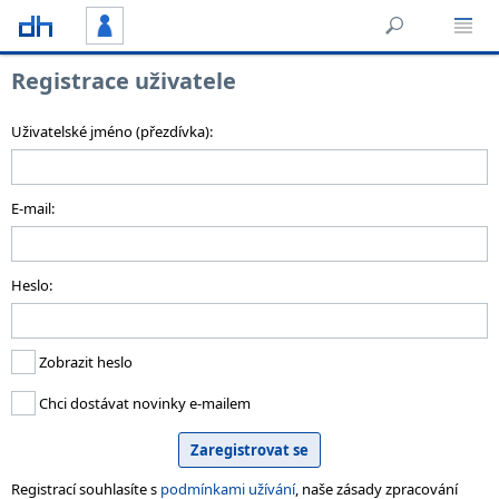
Registrace uživatele
Uživatelské jméno (přezdívka):
E-mail:
Heslo:
Zobrazit heslo
Chci dostávat novinky e-mailem
Registrací souhlasíte s
podmínkami užívání
, naše zásady zpracování