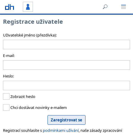
Registrace uživatele
Uživatelské jméno (přezdívka):
E-mail:
Heslo:
Zobrazit heslo
Chci dostávat novinky e-mailem
Registrací souhlasíte s
podmínkami užívání
, naše zásady zpracování