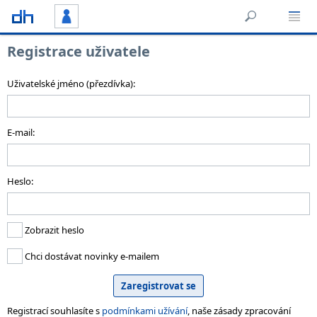
Registrace uživatele
Uživatelské jméno (přezdívka):
E-mail:
Heslo:
Zobrazit heslo
Chci dostávat novinky e-mailem
Registrací souhlasíte s
podmínkami užívání
, naše zásady zpracování