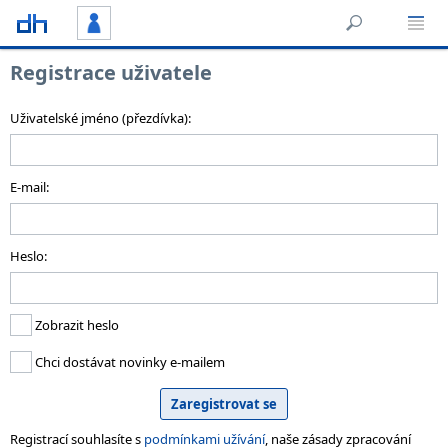
Registrace uživatele
Uživatelské jméno (přezdívka):
E-mail:
Heslo:
Zobrazit heslo
Chci dostávat novinky e-mailem
Registrací souhlasíte s
podmínkami užívání
, naše zásady zpracování