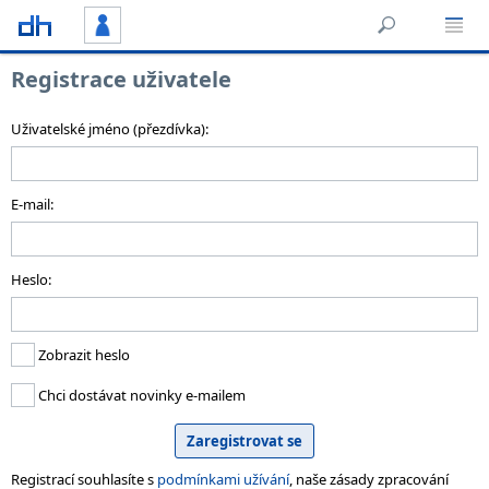
Registrace uživatele
Uživatelské jméno (přezdívka):
E-mail:
Heslo:
Zobrazit heslo
Chci dostávat novinky e-mailem
Registrací souhlasíte s
podmínkami užívání
, naše zásady zpracování