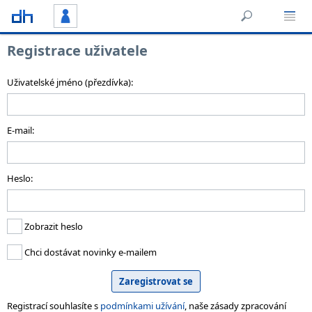
Registrace uživatele
Uživatelské jméno (přezdívka):
E-mail:
Heslo:
Zobrazit heslo
Chci dostávat novinky e-mailem
Registrací souhlasíte s
podmínkami užívání
, naše zásady zpracování