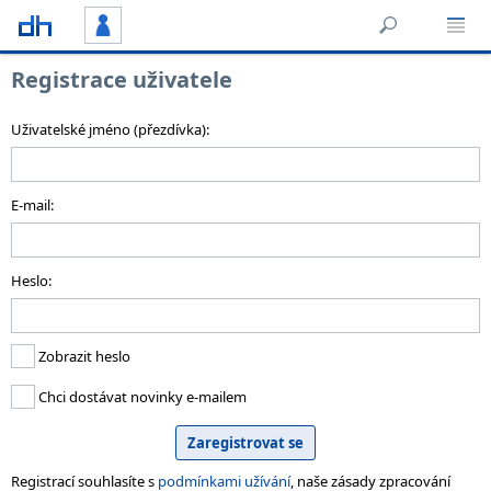
Registrace uživatele
Uživatelské jméno (přezdívka):
E-mail:
Heslo:
Zobrazit heslo
Chci dostávat novinky e-mailem
Registrací souhlasíte s
podmínkami užívání
, naše zásady zpracování