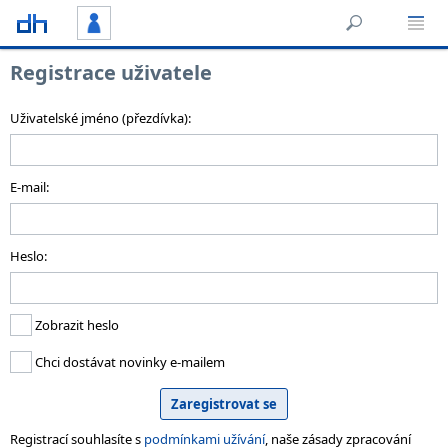
Registrace uživatele
Uživatelské jméno (přezdívka):
E-mail:
Heslo:
Zobrazit heslo
Chci dostávat novinky e-mailem
Registrací souhlasíte s
podmínkami užívání
, naše zásady zpracování