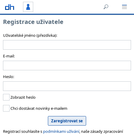
Registrace uživatele
Uživatelské jméno (přezdívka):
E-mail:
Heslo:
Zobrazit heslo
Chci dostávat novinky e-mailem
Registrací souhlasíte s
podmínkami užívání
, naše zásady zpracování