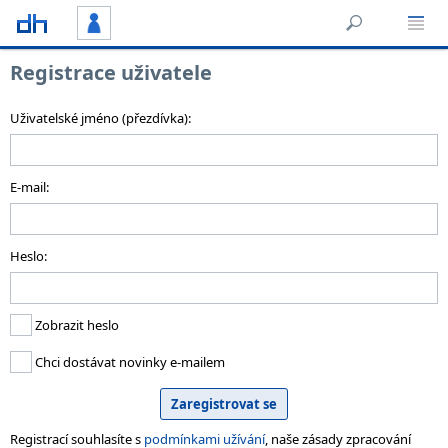
Registrace uživatele
Uživatelské jméno (přezdívka):
E-mail:
Heslo:
Zobrazit heslo
Chci dostávat novinky e-mailem
Registrací souhlasíte s
podmínkami užívání
, naše zásady zpracování