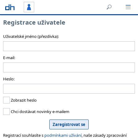
Registrace uživatele
Uživatelské jméno (přezdívka):
E-mail:
Heslo:
Zobrazit heslo
Chci dostávat novinky e-mailem
Registrací souhlasíte s
podmínkami užívání
, naše zásady zpracování