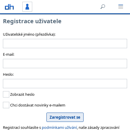
Registrace uživatele
Uživatelské jméno (přezdívka):
E-mail:
Heslo:
Zobrazit heslo
Chci dostávat novinky e-mailem
Registrací souhlasíte s
podmínkami užívání
, naše zásady zpracování