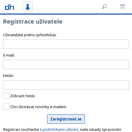
Registrace uživatele
Uživatelské jméno (přezdívka):
E-mail:
Heslo:
Zobrazit heslo
Chci dostávat novinky e-mailem
Registrací souhlasíte s
podmínkami užívání
, naše zásady zpracování