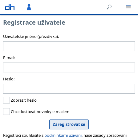
Registrace uživatele
Uživatelské jméno (přezdívka):
E-mail:
Heslo:
Zobrazit heslo
Chci dostávat novinky e-mailem
Registrací souhlasíte s
podmínkami užívání
, naše zásady zpracování