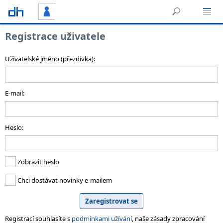
Registrace uživatele
Uživatelské jméno (přezdívka):
E-mail:
Heslo:
Zobrazit heslo
Chci dostávat novinky e-mailem
Registrací souhlasíte s
podmínkami užívání
, naše zásady zpracování