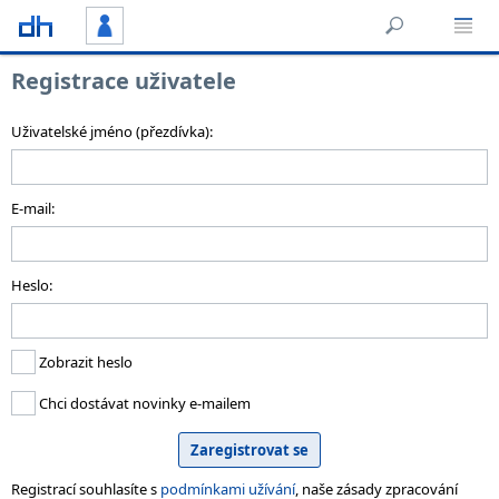
Registrace uživatele
Uživatelské jméno (přezdívka):
E-mail:
Heslo:
Zobrazit heslo
Chci dostávat novinky e-mailem
Registrací souhlasíte s
podmínkami užívání
, naše zásady zpracování