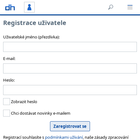
Registrace uživatele
Uživatelské jméno (přezdívka):
E-mail:
Heslo:
Zobrazit heslo
Chci dostávat novinky e-mailem
Registrací souhlasíte s
podmínkami užívání
, naše zásady zpracování