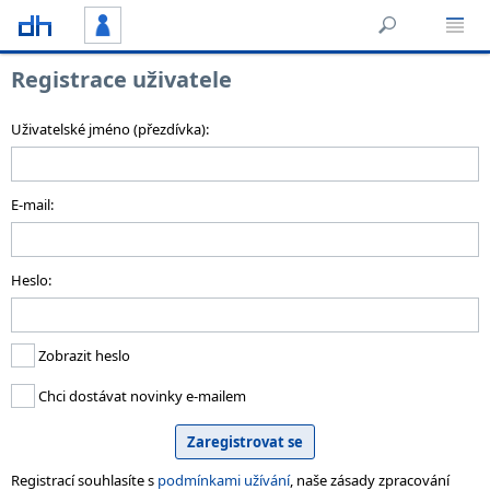
Registrace uživatele
Uživatelské jméno (přezdívka):
E-mail:
Heslo:
Zobrazit heslo
Chci dostávat novinky e-mailem
Registrací souhlasíte s
podmínkami užívání
, naše zásady zpracování