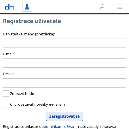
Registrace uživatele
Uživatelské jméno (přezdívka):
E-mail:
Heslo:
Zobrazit heslo
Chci dostávat novinky e-mailem
Registrací souhlasíte s
podmínkami užívání
, naše zásady zpracování