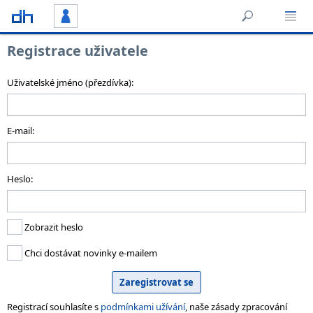
Registrace uživatele
Uživatelské jméno (přezdívka):
E-mail:
Heslo:
Zobrazit heslo
Chci dostávat novinky e-mailem
Registrací souhlasíte s
podmínkami užívání
, naše zásady zpracování