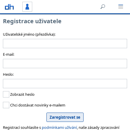
Registrace uživatele
Uživatelské jméno (přezdívka):
E-mail:
Heslo:
Zobrazit heslo
Chci dostávat novinky e-mailem
Registrací souhlasíte s
podmínkami užívání
, naše zásady zpracování