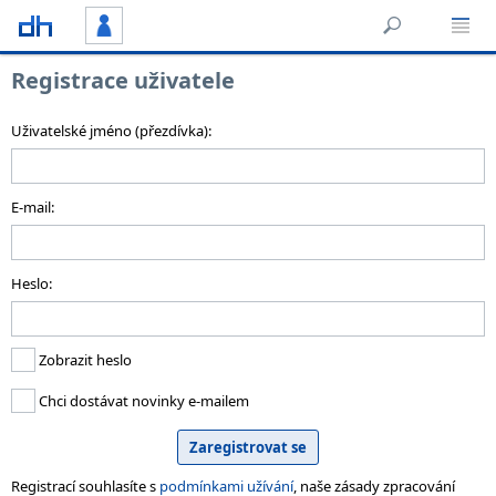
Registrace uživatele
Uživatelské jméno (přezdívka):
E-mail:
Heslo:
Zobrazit heslo
Chci dostávat novinky e-mailem
Registrací souhlasíte s
podmínkami užívání
, naše zásady zpracování