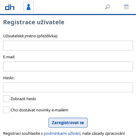
Registrace uživatele
Uživatelské jméno (přezdívka):
E-mail:
Heslo:
Zobrazit heslo
Chci dostávat novinky e-mailem
Registrací souhlasíte s
podmínkami užívání
, naše zásady zpracování