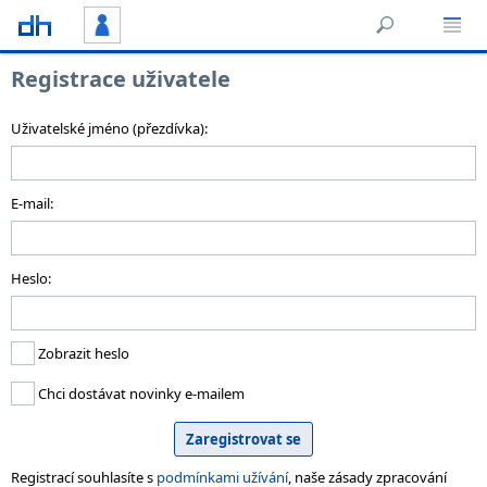
Registrace uživatele
Uživatelské jméno (přezdívka):
E-mail:
Heslo:
Zobrazit heslo
Chci dostávat novinky e-mailem
Registrací souhlasíte s
podmínkami užívání
, naše zásady zpracování