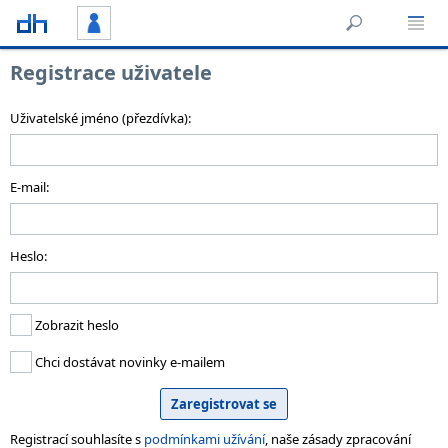
Registrace uživatele
Uživatelské jméno (přezdívka):
E-mail:
Heslo:
Zobrazit heslo
Chci dostávat novinky e-mailem
Registrací souhlasíte s
podmínkami užívání
, naše zásady zpracování