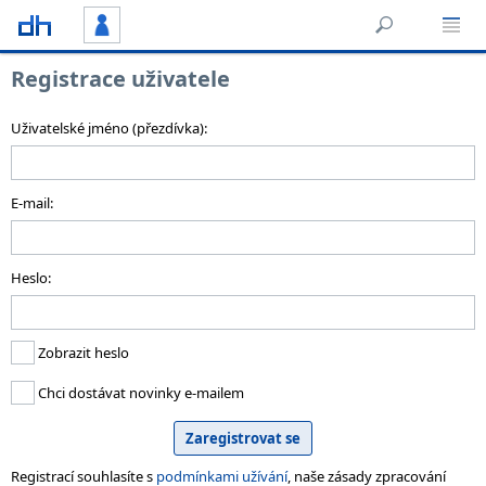
Registrace uživatele
Uživatelské jméno (přezdívka):
E-mail:
Heslo:
Zobrazit heslo
Chci dostávat novinky e-mailem
Registrací souhlasíte s
podmínkami užívání
, naše zásady zpracování