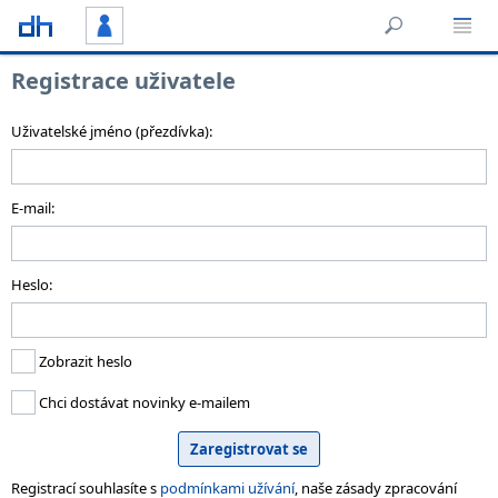
Registrace uživatele
Uživatelské jméno (přezdívka):
E-mail:
Heslo:
Zobrazit heslo
Chci dostávat novinky e-mailem
Registrací souhlasíte s
podmínkami užívání
, naše zásady zpracování