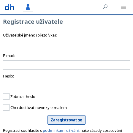
Registrace uživatele
Uživatelské jméno (přezdívka):
E-mail:
Heslo:
Zobrazit heslo
Chci dostávat novinky e-mailem
Registrací souhlasíte s
podmínkami užívání
, naše zásady zpracování