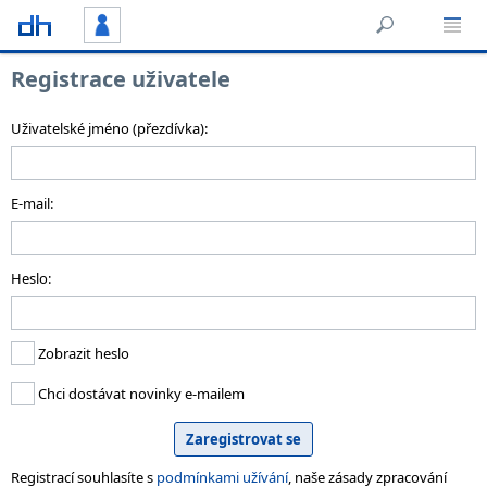
Registrace uživatele
Uživatelské jméno (přezdívka):
E-mail:
Heslo:
Zobrazit heslo
Chci dostávat novinky e-mailem
Registrací souhlasíte s
podmínkami užívání
, naše zásady zpracování