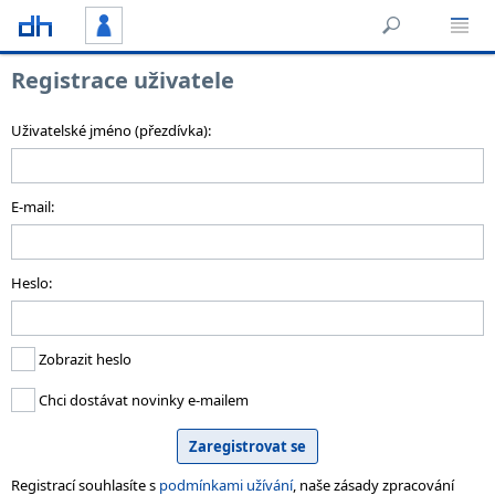
Registrace uživatele
Uživatelské jméno (přezdívka):
E-mail:
Heslo:
Zobrazit heslo
Chci dostávat novinky e-mailem
Registrací souhlasíte s
podmínkami užívání
, naše zásady zpracování