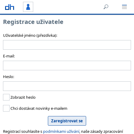
Registrace uživatele
Uživatelské jméno (přezdívka):
E-mail:
Heslo:
Zobrazit heslo
Chci dostávat novinky e-mailem
Registrací souhlasíte s
podmínkami užívání
, naše zásady zpracování