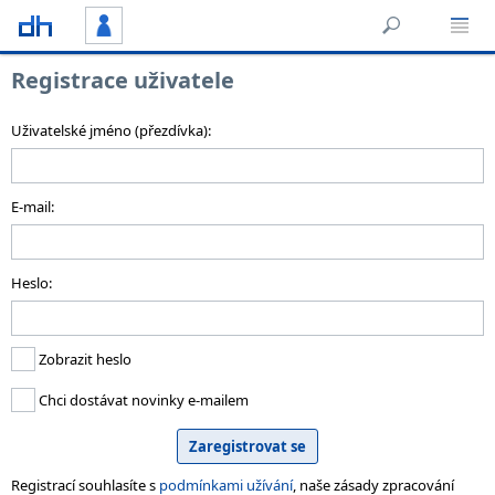
Registrace uživatele
Uživatelské jméno (přezdívka):
E-mail:
Heslo:
Zobrazit heslo
Chci dostávat novinky e-mailem
Registrací souhlasíte s
podmínkami užívání
, naše zásady zpracování