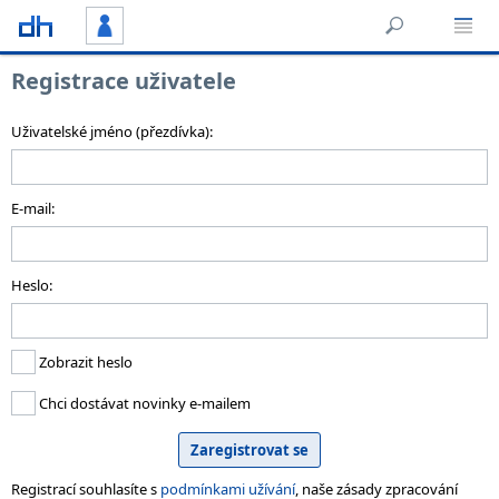
Registrace uživatele
Uživatelské jméno (přezdívka):
E-mail:
Heslo:
Zobrazit heslo
Chci dostávat novinky e-mailem
Registrací souhlasíte s
podmínkami užívání
, naše zásady zpracování