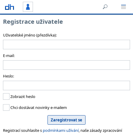
Registrace uživatele
Uživatelské jméno (přezdívka):
E-mail:
Heslo:
Zobrazit heslo
Chci dostávat novinky e-mailem
Registrací souhlasíte s
podmínkami užívání
, naše zásady zpracování