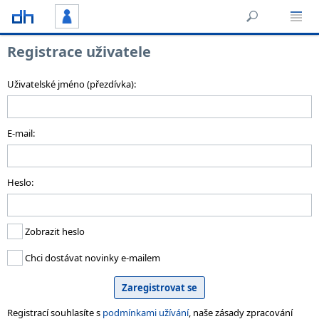
Registrace uživatele
Uživatelské jméno (přezdívka):
E-mail:
Heslo:
Zobrazit heslo
Chci dostávat novinky e-mailem
Registrací souhlasíte s
podmínkami užívání
, naše zásady zpracování