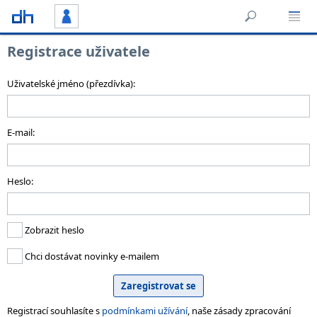
Registrace uživatele
Uživatelské jméno (přezdívka):
E-mail:
Heslo:
Zobrazit heslo
Chci dostávat novinky e-mailem
Registrací souhlasíte s
podmínkami užívání
, naše zásady zpracování