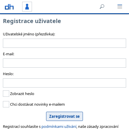
Registrace uživatele
Uživatelské jméno (přezdívka):
E-mail:
Heslo:
Zobrazit heslo
Chci dostávat novinky e-mailem
Registrací souhlasíte s
podmínkami užívání
, naše zásady zpracování