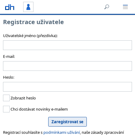
Registrace uživatele
Uživatelské jméno (přezdívka):
E-mail:
Heslo:
Zobrazit heslo
Chci dostávat novinky e-mailem
Registrací souhlasíte s
podmínkami užívání
, naše zásady zpracování